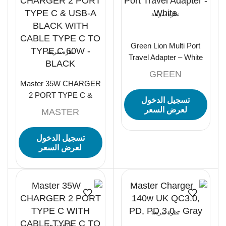
نظرة سريعة
Green Lion Multi Port
نظرة سريعة
Travel Adapter – White
GREEN
Master 35W CHARGER
2 PORT TYPE C &
تسجيل الدخول
USB-A BLACK WITH
لعرض السعر
MASTER
CABLE TYPE C TO
TYPE C 60W – BLACK
تسجيل الدخول
لعرض السعر
نظرة سريعة
نظرة سريعة