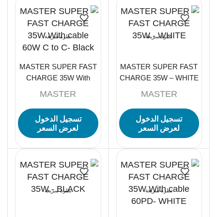
نظرة سريعة
نظرة سريعة
MASTER SUPER FAST
MASTER SUPER FAST
CHARGE 35W With
CHARGE 35W – WHITE
cable 60W C to C- Black
MASTER
MASTER
تسجيل الدخول
تسجيل الدخول
لعرض السعر
لعرض السعر
نظرة سريعة
نظرة سريعة