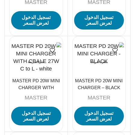
MASTER
MASTER
Black
تسجيل الدخول
تسجيل الدخول
لعرض السعر
لعرض السعر
نظرة سريعة
نظرة سريعة
MASTER PD 20W MINI
MASTER PD 20W MINI
CHARGER WITH
CHARGER – BLACK
CBALE 27W C to L –
MASTER
MASTER
white
تسجيل الدخول
تسجيل الدخول
لعرض السعر
لعرض السعر