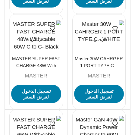
لعرض السعر
لعرض السعر
نظرة سريعة
نظرة سريعة
MASTER SUPER FAST
Master 30W CAHRGER
CHARGE 48W With
1 PORT TYPE C –
cable 60W C to C- Black
WHITE
MASTER
MASTER
تسجيل الدخول
تسجيل الدخول
لعرض السعر
لعرض السعر