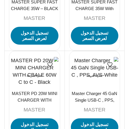
MASTER SUPER FAST
MASTER SUPER FAST
CHARGE 35W – BLACK
CHARGE 35W With
cable 60PD- WHITE
MASTER
MASTER
تسجيل الدخول
تسجيل الدخول
لعرض السعر
لعرض السعر
نظرة سريعة
نظرة سريعة
MASTER PD 20W MINI
Master Charger 45 GaN
CHARGER WITH
Single USB-C , PPS,
CBALE 60W C to C –
AVS-White
MASTER
MASTER
Black
تسجيل الدخول
تسجيل الدخول