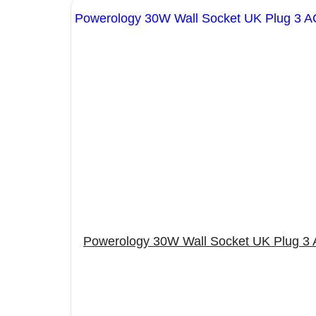
Powerology 30W Wall Socket UK Plug 3