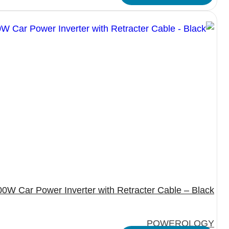
0W Car Power Inverter with Retracter Cable – Black
POWEROLOGY