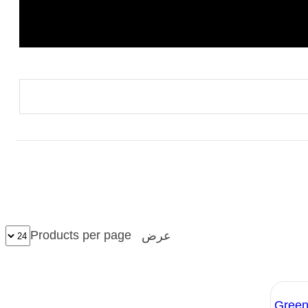
Products per page
عرض