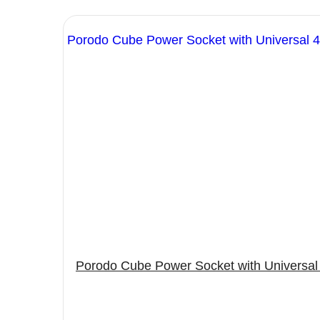
Porodo Cube Power Socket with Universal