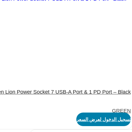
n Lion Power Socket 7 USB-A Port & 1 PD Port – Black
GREEN
تسجيل الدخول لعرض السعر