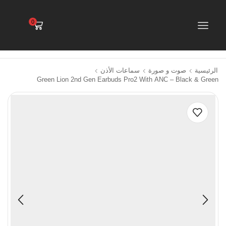
0
الرئيسية
صوت و صورة
سماعات الأذن
Green Lion 2nd Gen Earbuds Pro2 With ANC – Black & Green