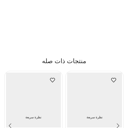
منتجات ذات صله
نظرة سريعة
نظرة سريعة