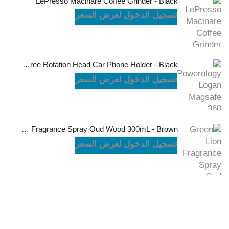
LePresso Macinare Coffee Grinder - Black
تسجيل الدخول لعرض السعر
Powerology Logan Magsafe 360 Degree Rotation Head Car Phone Holder - Black
تسجيل الدخول لعرض السعر
Green Lion Fragrance Spray Oud Wood 300mL - Brown
تسجيل الدخول لعرض السعر