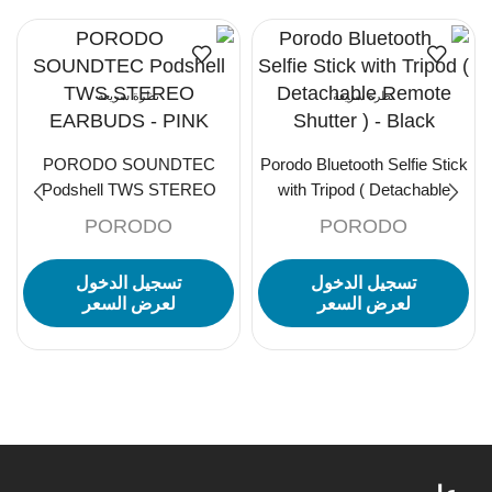
نظرة سريعة
نظرة سريعة
PORODO SOUNDTEC
Porodo Bluetooth Selfie Stick
Podshell TWS STEREO
with Tripod ( Detachable
EARBUDS – PINK
Remote Shutter ) – Black
PORODO
PORODO
تسجيل الدخول
تسجيل الدخول
لعرض السعر
لعرض السعر