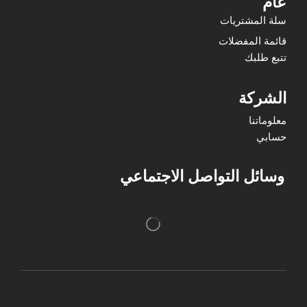
عام
سلة المشتريات
قائمة المفضلات
تتبع طلبك
الشركة
معلوماتنا
حسابي
وسائل التواصل الاجتماعي