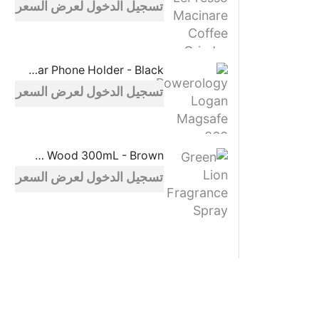
تسجيل الدخول لعرض السعر
Powerology Logan Magsafe 360 Degree Rotation Head Car Phone Holder - Black
تسجيل الدخول لعرض السعر
Green Lion Fragrance Spray Oud Wood 300mL - Brown
تسجيل الدخول لعرض السعر