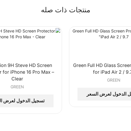
منتجات ذات صله
ion 9H Steve HD Screen
Green Full HD Glass Scree
r for iPhone 16 Pro Max –
for iPad Air 2 / 9.
Clear
GREEN
GREEN
 الدخول لعرض السعر
تسجيل الدخول لعرض ا