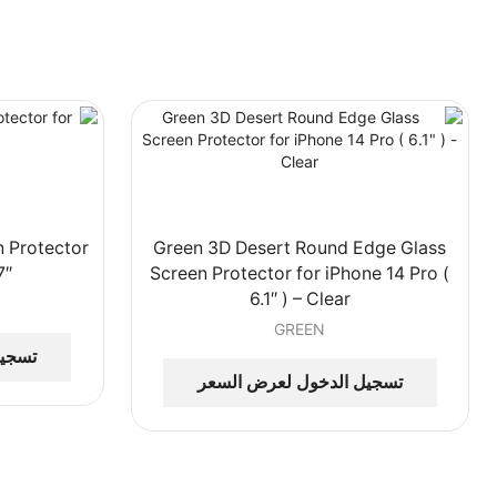
n Protector
Green 3D Desert Round Edge Glass
7″
Screen Protector for iPhone 14 Pro (
6.1″ ) – Clear
GREEN
تسجيل
تسجيل الدخول لعرض السعر