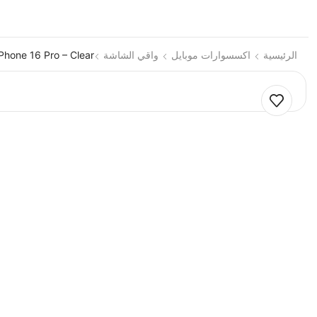
الرئيسية
اكسسوارات موبايل
واقي الشاشة
Phone 16 Pro – Clear