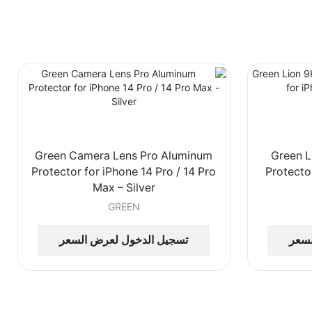
Green Camera Lens Pro Aluminum
Green L
Protector for iPhone 14 Pro / 14 Pro
Protecto
Max – Silver
GREEN
لسعر
تسجيل الدخول لعرض السعر