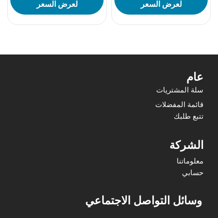
لعرض السعر
لعرض السعر
عام
سلة المشتريات
قائمة المفضلات
تتبع طلبك
الشركة
معلوماتنا
حسابي
وسائل التواصل الاجتماعي