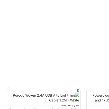
نظرة سريعة