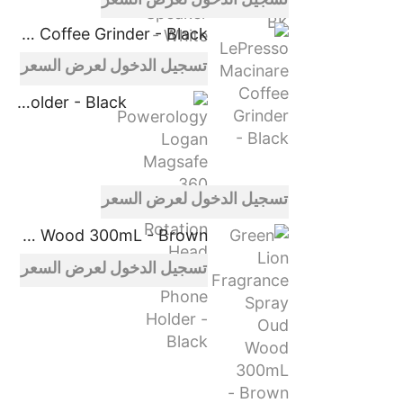
LePresso Macinare Coffee Grinder - Black
تسجيل الدخول لعرض السعر
Powerology Logan Magsafe 360 Degree Rotation Head Car Phone Holder - Black
تسجيل الدخول لعرض السعر
Green Lion Fragrance Spray Oud Wood 300mL - Brown
تسجيل الدخول لعرض السعر