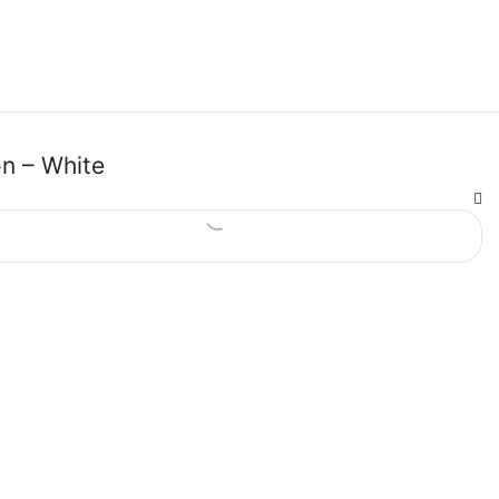
on – White