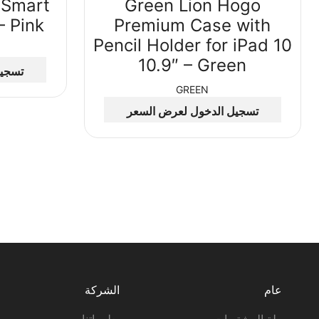
 Smart
Green Lion Hogo
– Pink
Premium Case with
Pencil Holder for iPad 10
10.9″ – Green
تسجيل
GREEN
تسجيل الدخول لعرض السعر
عام
الشركة