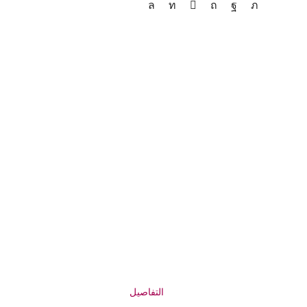
التفاصيل