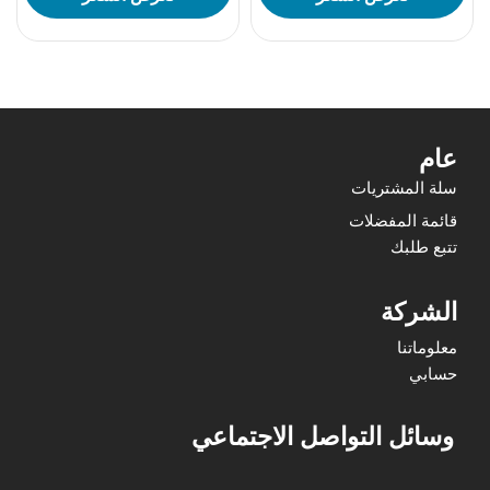
عام
سلة المشتريات
قائمة المفضلات
تتبع طلبك
الشركة
معلوماتنا
حسابي
وسائل التواصل الاجتماعي