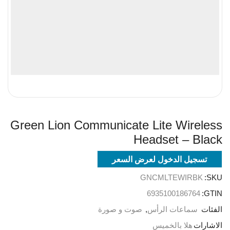
Green Lion Communicate Lite Wireless
Headset – Black
تسجيل الدخول لعرض السعر
GNCMLTEWIRBK
SKU:
6935100186764
GTIN:
الفئات
سماعات الرأس
,
صوت و صورة
الاشارات
هلا بالخميس