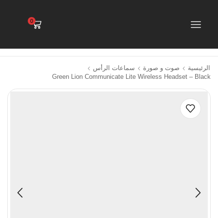
0
الرئيسية
صوت و صورة
سماعات الرأس
Green Lion Communicate Lite Wireless Headset – Black