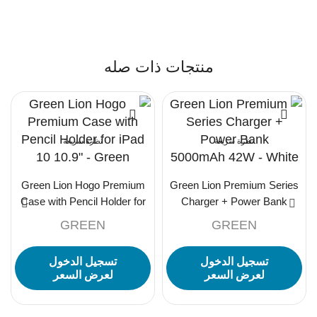
منتجات ذات صله
نظرة سريعة
نظرة سريعة
Green Lion Hogo Premium
Green Lion Premium Series
Case with Pencil Holder for
Charger + Power Bank
iPad 10 10.9″ – Green
5000mAh 42W – White
GREEN
GREEN
تسجيل الدخول
تسجيل الدخول
لعرض السعر
لعرض السعر