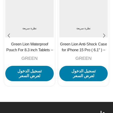
نظرة سريعة
نظرة سريعة
Green Lion Waterproof
Green Lion Anti-Shock Case
Pouch For 8.3 inch Tablets –
for iPhone 15 Pro ( 6.1″ ) –
Clear
Clear
GREEN
GREEN
تسجيل الدخول
تسجيل الدخول
لعرض السعر
لعرض السعر