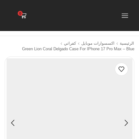
0
الرئيسية
اكسسوارات موبايل
كفراتي
Green Lion Coral Delgado Case For IPhone 17 Pro Max – Blue