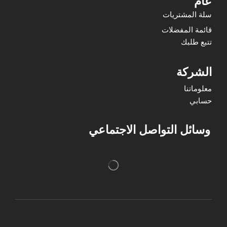
عام
سلة المشتريات
قائمة المفضلات
تتبع طلبك
الشركة
معلوماتنا
حسابي
وسائل التواصل الاجتماعي