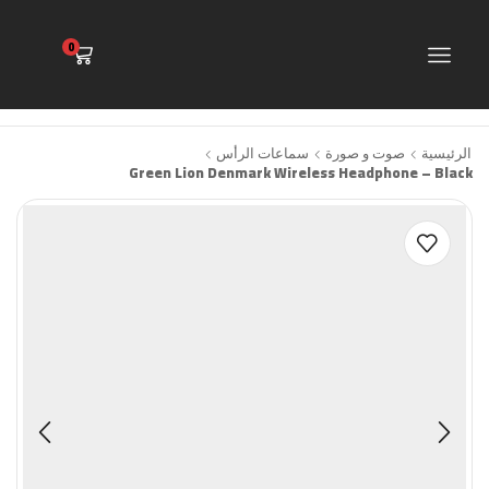
0
الرئيسية
صوت و صورة
سماعات الرأس
Green Lion Denmark Wireless Headphone – Black