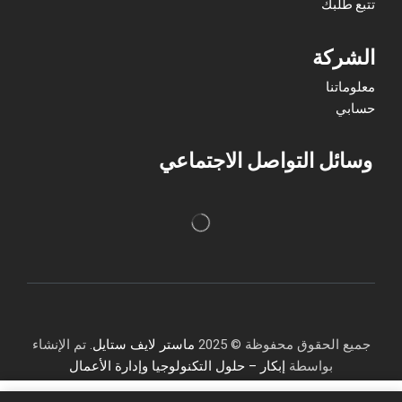
تتبع طلبك
الشركة
معلوماتنا
حسابي
وسائل التواصل الاجتماعي
جميع الحقوق محفوظة © 2025
ماستر لايف ستايل
. تم الإنشاء
بواسطة
إبكار – حلول التكنولوجيا وإدارة الأعمال