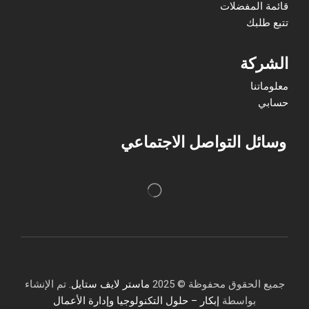
قائمة المفضلات
تتبع طلبك
الشركة
معلوماتنا
حسابي
وسائل التواصل الاجتماعي
جميع الحقوق محفوظة © 2025
ماستر لايف ستايل
. تم الإنشاء
بواسطة
إبكار – حلول التكنولوجيا وإدارة الأعمال