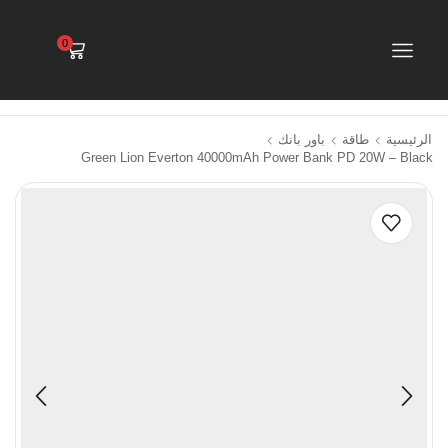
0
الرئيسية
طاقة
باور بانك
Green Lion Everton 40000mAh Power Bank PD 20W – Black