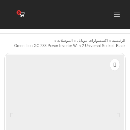
0
الرئيسية
اكسسوارات موبايل
الموصلات
Green Lion GC-233 Power Inverter With 2 Universal Socket- Black