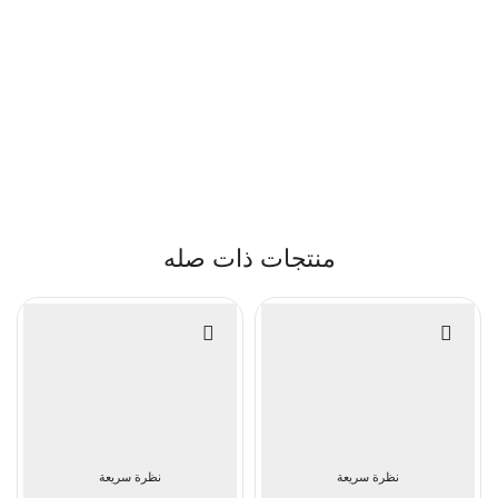
منتجات ذات صله
نظرة سريعة
نظرة سريعة