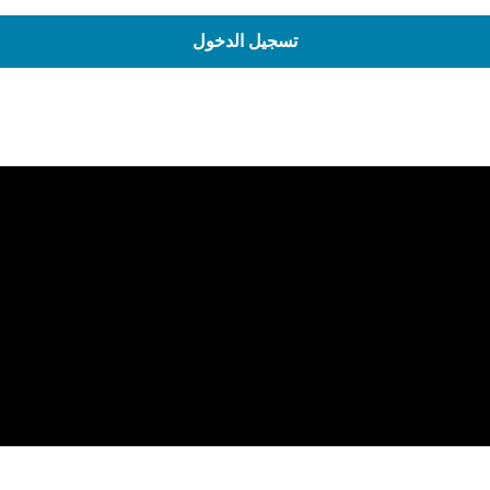
تسجيل الدخول