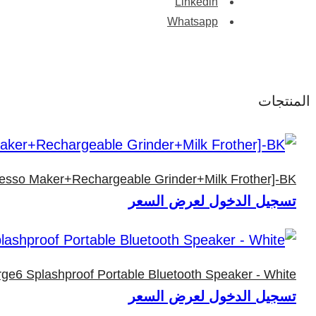
Linkedin
Whatsapp
المنتجات
resso Maker+Rechargeable Grinder+Milk Frother]-BK
تسجيل الدخول لعرض السعر
ge6 Splashproof Portable Bluetooth Speaker - White
تسجيل الدخول لعرض السعر