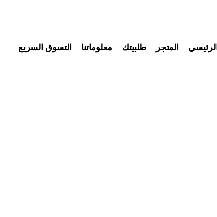
لرئيسي
المتجر
طلبيتك
معلوماتنا
التسوق السريع