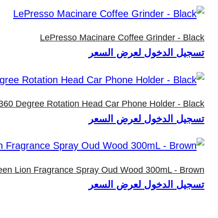
LePresso Macinare Coffee Grinder - Black
تسجيل الدخول لعرض السعر
60 Degree Rotation Head Car Phone Holder - Black
تسجيل الدخول لعرض السعر
een Lion Fragrance Spray Oud Wood 300mL - Brown
تسجيل الدخول لعرض السعر