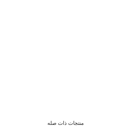
منتجات ذات صله