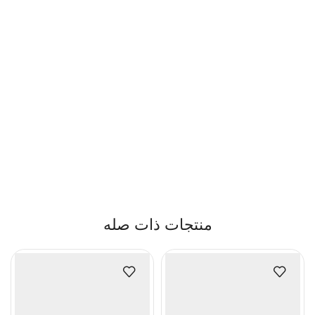
منتجات ذات صله