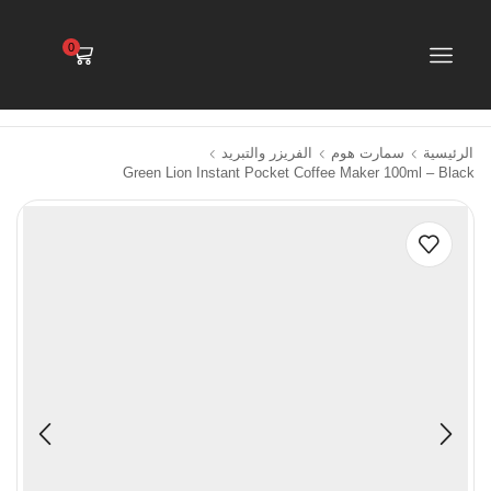
0
الرئيسية
سمارت هوم
الفريزر والتبريد
Green Lion Instant Pocket Coffee Maker 100ml – Black