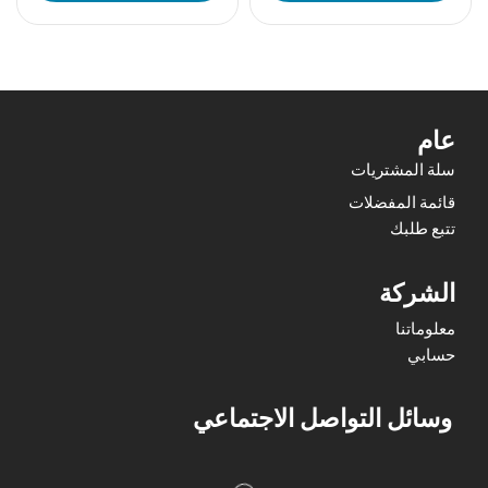
عام
سلة المشتريات
قائمة المفضلات
تتبع طلبك
الشركة
معلوماتنا
حسابي
وسائل التواصل الاجتماعي