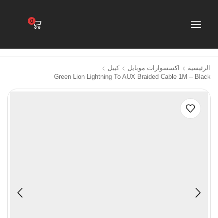
0
الرئيسية
اكسسوارات موبايل
كيبل
Green Lion Lightning To AUX Braided Cable 1M – Black