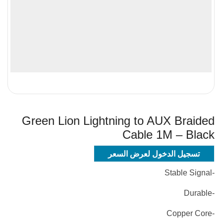
Green Lion Lightning to AUX Braided
Cable 1M – Black
تسجيل الدخول لعرض السعر
-Stable Signal
-Durable
-Copper Core