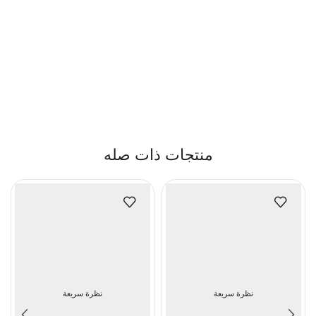
منتجات ذات صله
نظرة سريعة
نظرة سريعة