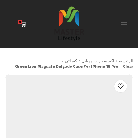
0
الرئيسية
اكسسوارات موبايل
كفراتي
Green Lion Magsafe Delgado Case For IPhone 15 Pro – Clear