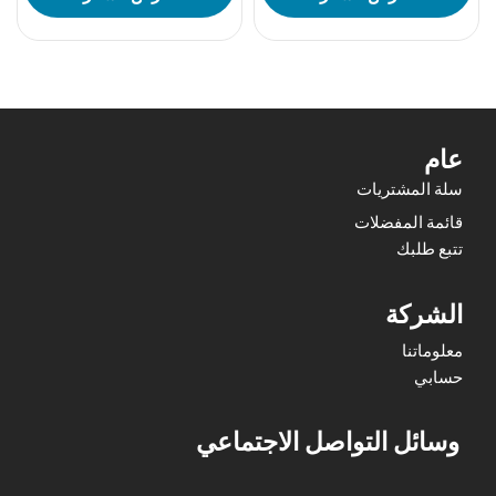
عام
سلة المشتريات
قائمة المفضلات
تتبع طلبك
الشركة
معلوماتنا
حسابي
وسائل التواصل الاجتماعي