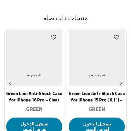
منتجات ذات صله
نظرة سريعة
نظرة سريعة
Green Lion Anti-Shock Case
Green Lion Anti-Shock Case
for iPhone 16 Pro – Clear
for iPhone 15 Pro ( 6.1″ ) –
Clear
GREEN
GREEN
تسجيل الدخول
تسجيل الدخول
لعرض السعر
لعرض السعر