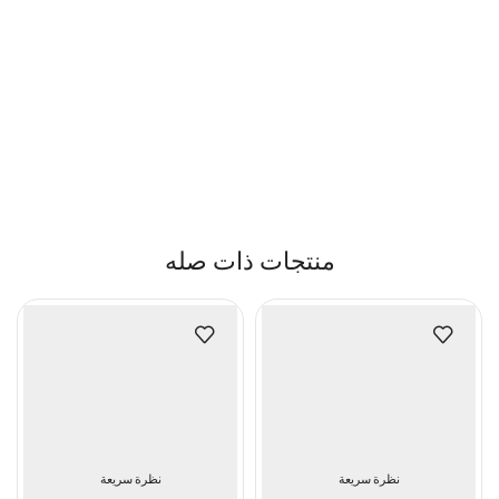
منتجات ذات صله
نظرة سريعة
نظرة سريعة