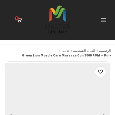
0
الرئيسية
العناية الشخصية
تدليك
Green Lion Muscle Care Massage Gun 3800 RPM – Pink