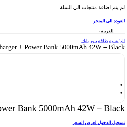
لم يتم اضافة منتجات الى السلة
العودة الى المتجر
العربية
الرئيسية
طاقة
باور بانك
Charger + Power Bank 5000mAh 42W – Black
Power Bank 5000mAh 42W – Black
تسجيل الدخول لعرض السعر