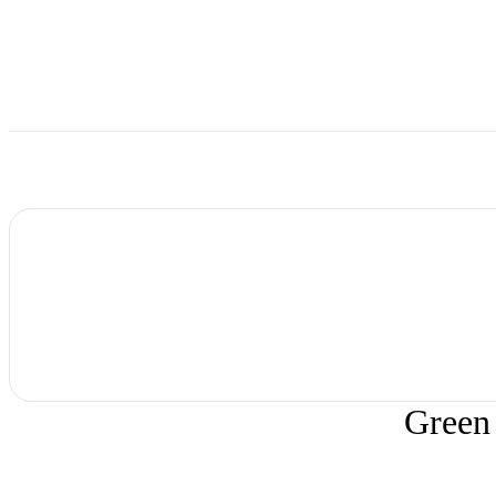
Green