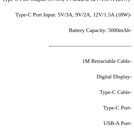
-Type-C Port Input: 5V/3A, 9V/2A, 12V/1.5A (18W)
-Battery Capacity: 5000mAh
———————————————-
-1M Retractable Cable
-Digital Display
-Type-C Cable
-Type-C Port
-USB-A Port