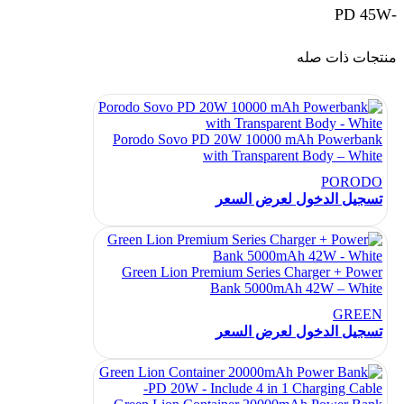
-PD 45W
منتجات ذات صله
Porodo Sovo PD 20W 10000 mAh Powerbank
with Transparent Body – White
PORODO
تسجيل الدخول لعرض السعر
Green Lion Premium Series Charger + Power
Bank 5000mAh 42W – White
GREEN
تسجيل الدخول لعرض السعر