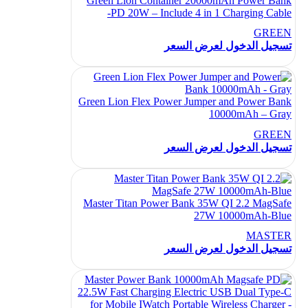
Green Lion Container 20000mAh Power Bank
PD 20W – Include 4 in 1 Charging Cable-
GREEN
تسجيل الدخول لعرض السعر
Green Lion Flex Power Jumper and Power Bank
10000mAh – Gray
GREEN
تسجيل الدخول لعرض السعر
Master Titan Power Bank 35W QI 2.2 MagSafe
27W 10000mAh-Blue
MASTER
تسجيل الدخول لعرض السعر