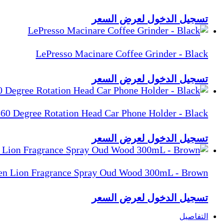
تسجيل الدخول لعرض السعر
LePresso Macinare Coffee Grinder - Black
تسجيل الدخول لعرض السعر
0 Degree Rotation Head Car Phone Holder - Black
تسجيل الدخول لعرض السعر
en Lion Fragrance Spray Oud Wood 300mL - Brown
تسجيل الدخول لعرض السعر
التفاصيل