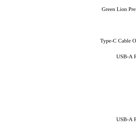
Green Lion Pr