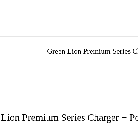
Green Lion Premium Series 
 Lion Premium Series Charger + 