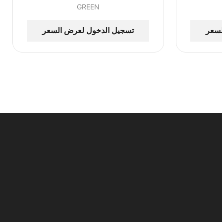
GREEN
لسعر
تسجيل الدخول لعرض السعر