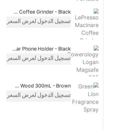
LePresso Macinare Coffee Grinder - Black
تسجيل الدخول لعرض السعر
Powerology Logan Magsafe 360 Degree Rotation Head Car Phone Holder - Black
تسجيل الدخول لعرض السعر
Green Lion Fragrance Spray Oud Wood 300mL - Brown
تسجيل الدخول لعرض السعر