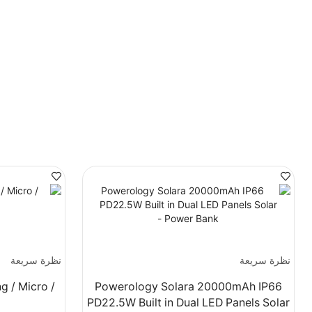
نظرة سريعة
نظرة سريعة
g / Micro /
Powerology Solara 20000mAh IP66
PD22.5W Built in Dual LED Panels Solar