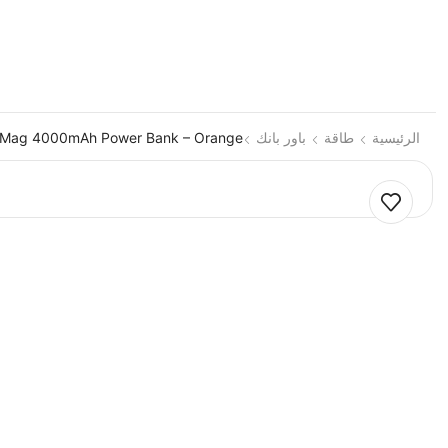
الرئيسية
طاقة
باور بانك
im Mag 4000mAh Power Bank – Orange