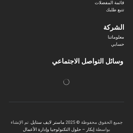
قائمة المفضلات
تتبع طلبك
الشركة
معلوماتنا
حسابي
وسائل التواصل الاجتماعي
جميع الحقوق محفوظة © 2025
ماستر لايف ستايل
. تم الإنشاء
بواسطة
إبكار – حلول التكنولوجيا وإدارة الأعمال