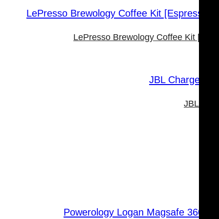
LePresso Brewology Coffee Kit [Esp
JBL Char