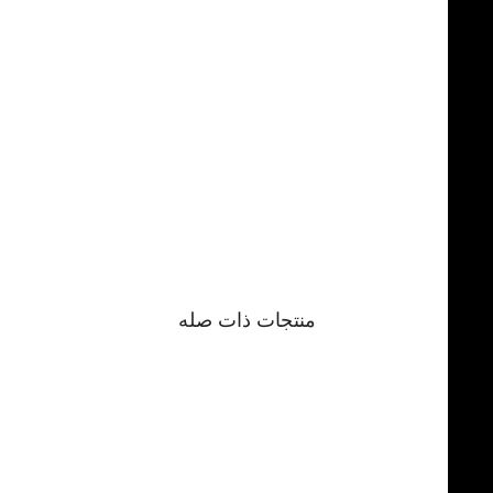
منتجات ذات صله