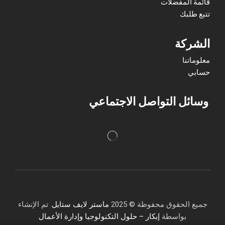
قائمة المفضلات
تتبع طلبك
الشركة
معلوماتنا
حسابي
وسائل التواصل الاجتماعي
جميع الحقوق محفوظة © 2025
ماستر لايف ستايل
. تم الإنشاء
بواسطة
إبكار – حلول التكنولوجيا وإدارة الأعمال