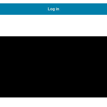
Log in