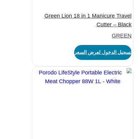
Green Lion 18 in 1 Manicure Travel
Cutter – Black
GREEN
تسجيل الدخول لعرض السعر