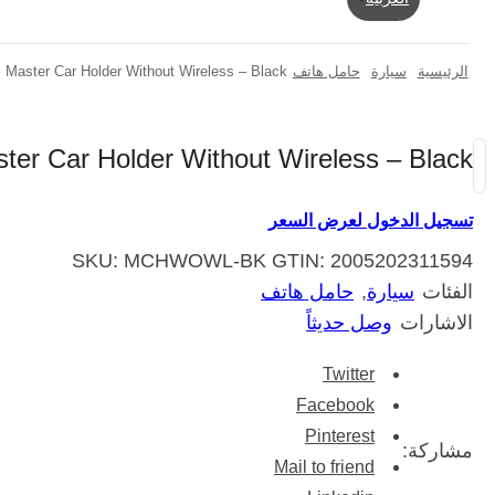
الرئيسية
سيارة
حامل هاتف
Master Car Holder Without Wireless – Black
ter Car Holder Without Wireless – Black
تسجيل الدخول لعرض السعر
SKU:
MCHWOWL-BK
GTIN:
2005202311594
الفئات
سيارة
,
حامل هاتف
الاشارات
وصل حديثاً
Twitter
Facebook
Pinterest
مشاركة:
Mail to friend