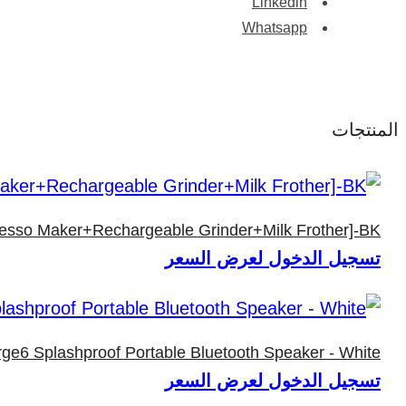
Linkedin
Whatsapp
المنتجات
resso Maker+Rechargeable Grinder+Milk Frother]-BK
تسجيل الدخول لعرض السعر
ge6 Splashproof Portable Bluetooth Speaker - White
تسجيل الدخول لعرض السعر