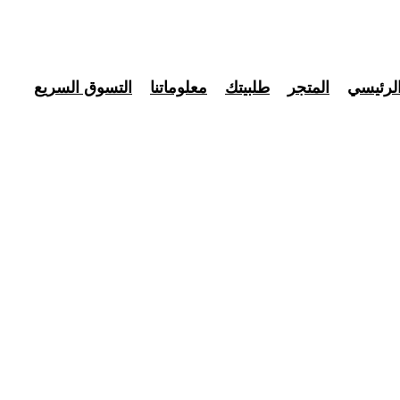
لرئيسي
المتجر
طلبيتك
معلوماتنا
التسوق السريع