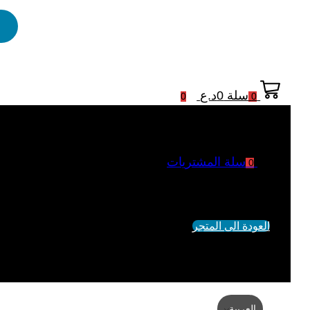
سلة
0
د.ع
0
0
سلة المشتريات
0
لم يتم اضافة منتجات الى السلة
العودة الى المتجر
العربية