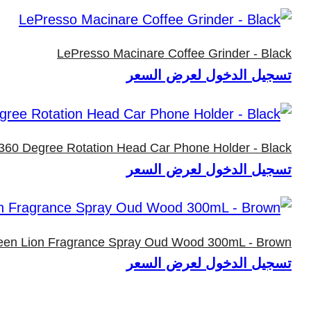
LePresso Macinare Coffee Grinder - Black
تسجيل الدخول لعرض السعر
60 Degree Rotation Head Car Phone Holder - Black
تسجيل الدخول لعرض السعر
een Lion Fragrance Spray Oud Wood 300mL - Brown
تسجيل الدخول لعرض السعر