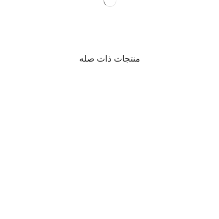
منتجات ذات صله