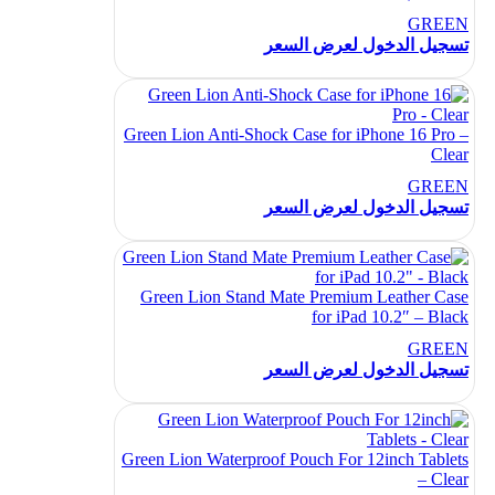
GREEN
تسجيل الدخول لعرض السعر
Green Lion Anti-Shock Case for iPhone 16 Pro –
Clear
GREEN
تسجيل الدخول لعرض السعر
Green Lion Stand Mate Premium Leather Case
for iPad 10.2″ – Black
GREEN
تسجيل الدخول لعرض السعر
Green Lion Waterproof Pouch For 12inch Tablets
– Clear