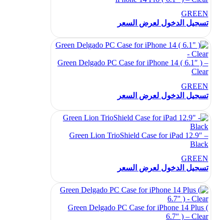
GREEN
تسجيل الدخول لعرض السعر
Green Delgado PC Case for iPhone 14 ( 6.1″ ) –
Clear
GREEN
تسجيل الدخول لعرض السعر
Green Lion TrioShield Case for iPad 12.9″ –
Black
GREEN
تسجيل الدخول لعرض السعر
Green Delgado PC Case for iPhone 14 Plus (
6.7″ ) – Clear