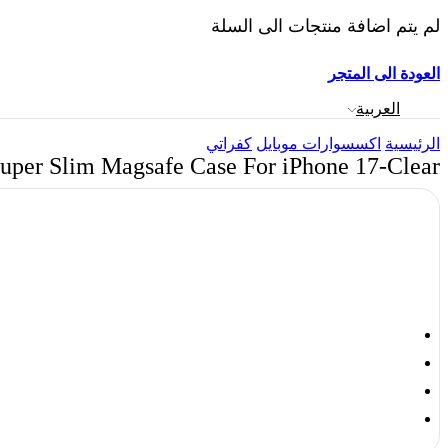
لم يتم اضافة منتجات الى السلة
العودة الى المتجر
العربية
الرئيسية
اكسسوارات موبايل
كفراتي
uper Slim Magsafe Case For iPhone 17-Clear