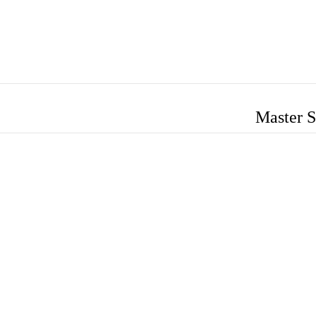
Master S