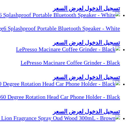
تسجيل الدخول لعرض السعر
e6 Splashproof Portable Bluetooth Speaker - White
تسجيل الدخول لعرض السعر
LePresso Macinare Coffee Grinder - Black
تسجيل الدخول لعرض السعر
0 Degree Rotation Head Car Phone Holder - Black
تسجيل الدخول لعرض السعر