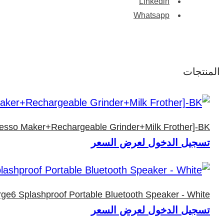
Linkedin
Whatsapp
المنتجات
resso Maker+Rechargeable Grinder+Milk Frother]-BK
تسجيل الدخول لعرض السعر
ge6 Splashproof Portable Bluetooth Speaker - White
تسجيل الدخول لعرض السعر