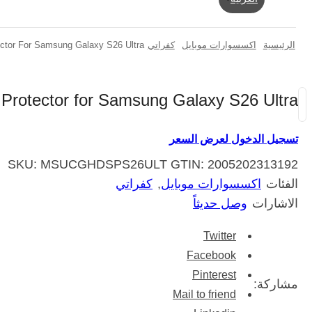
الرئيسية
اكسسوارات موبايل
كفراتي
ector For Samsung Galaxy S26 Ultra
 Protector for Samsung Galaxy S26 Ultra
تسجيل الدخول لعرض السعر
SKU:
MSUCGHDSPS26ULT
GTIN:
2005202313192
الفئات
اكسسوارات موبايل
,
كفراتي
الاشارات
وصل حديثاً
Twitter
Facebook
Pinterest
مشاركة:
Mail to friend