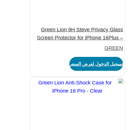
Green Lion 9H Steve Privacy Glass
Screen Protector for iPhone 16Plus –
Black
GREEN
تسجيل الدخول لعرض السعر