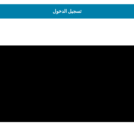
تسجيل الدخول