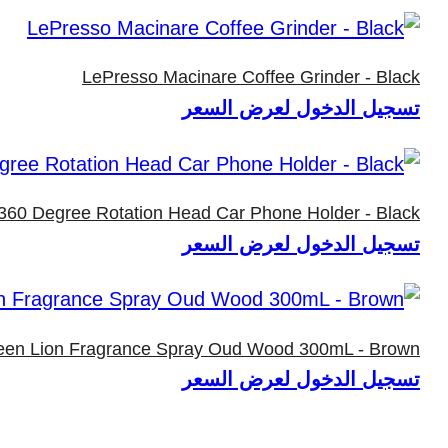
LePresso Macinare Coffee Grinder - Black
تسجيل الدخول لعرض السعر
60 Degree Rotation Head Car Phone Holder - Black
تسجيل الدخول لعرض السعر
een Lion Fragrance Spray Oud Wood 300mL - Brown
تسجيل الدخول لعرض السعر