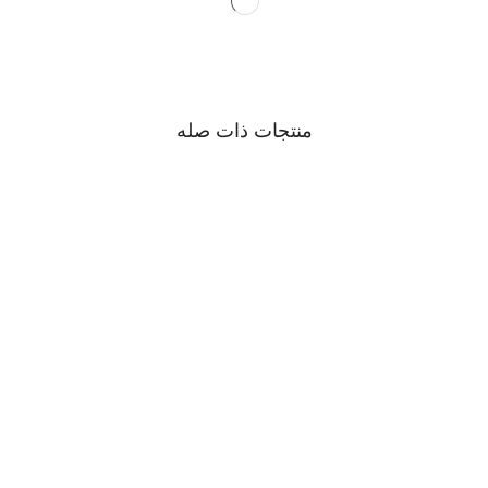
منتجات ذات صله