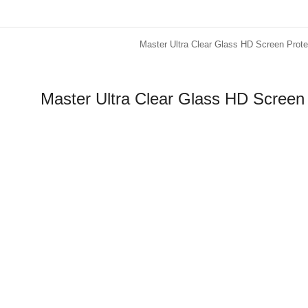
Master Ultra Clear Glass HD Screen Prot
Master Ultra Clear Glass HD Screen