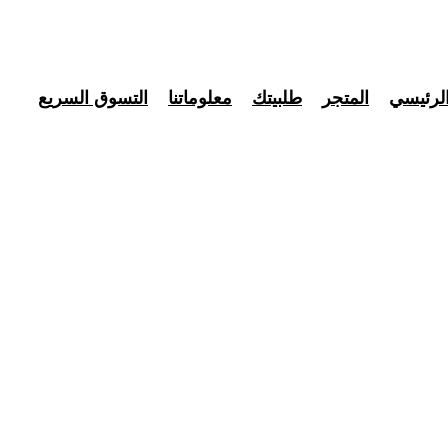
لرئيسي
المتجر
طلبيتك
معلوماتنا
التسوق السريع