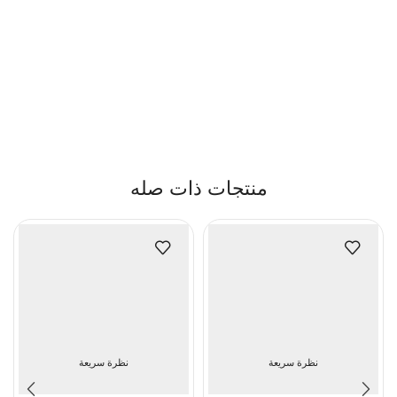
منتجات ذات صله
نظرة سريعة
نظرة سريعة