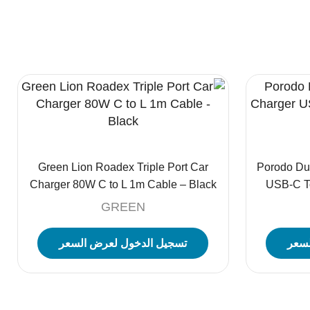
Green Lion Roadex Triple Port Car
Porodo Du
Charger 80W C to L 1m Cable – Black
USB-C To
GREEN
لسعر
تسجيل الدخول لعرض السعر