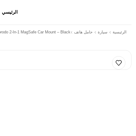
الرئيسي
الرئيسية
سيارة
حامل هاتف
rodo 2-In-1 MagSafe Car Mount – Black