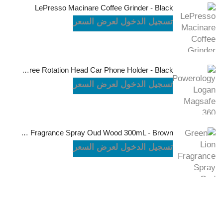
LePresso Macinare Coffee Grinder - Black
تسجيل الدخول لعرض السعر
Powerology Logan Magsafe 360 Degree Rotation Head Car Phone Holder - Black
تسجيل الدخول لعرض السعر
Green Lion Fragrance Spray Oud Wood 300mL - Brown
تسجيل الدخول لعرض السعر