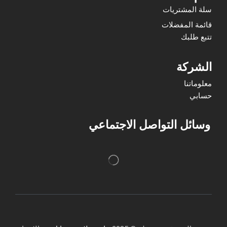
سلة المشتريات
قائمة المفضلات
تتبع طلبك
الشركة
معلوماتنا
حسابي
وسائل التواصل الاجتماعي