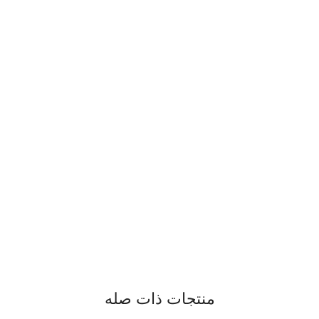
منتجات ذات صله