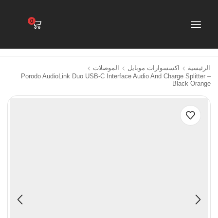
0
الرئيسية
اكسسوارات موبايل
الموصلات
Porodo AudioLink Duo USB-C Interface Audio And Charge Splitter –
Black Orange