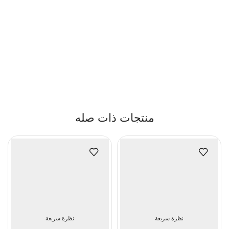
منتجات ذات صله
نظرة سريعة
نظرة سريعة