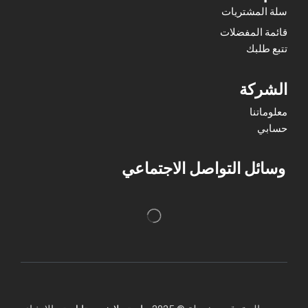
سلة المشتريات
قائمة المفضلات
تتبع طلبك
الشركة
معلوماتنا
حسابي
وسائل التواصل الاجتماعي