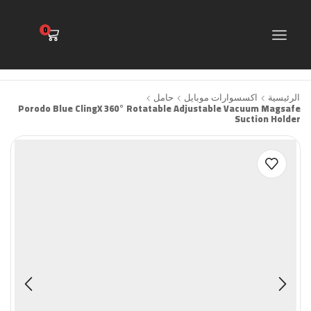
0
الرئيسية
اكسسوارات موبايل
حامل
Porodo Blue ClingX 360° Rotatable Adjustable Vacuum Magsafe
Suction Holder