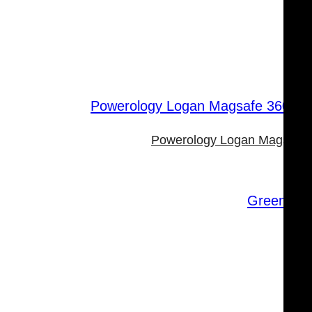
Powerology Logan Magsafe 3
Gr