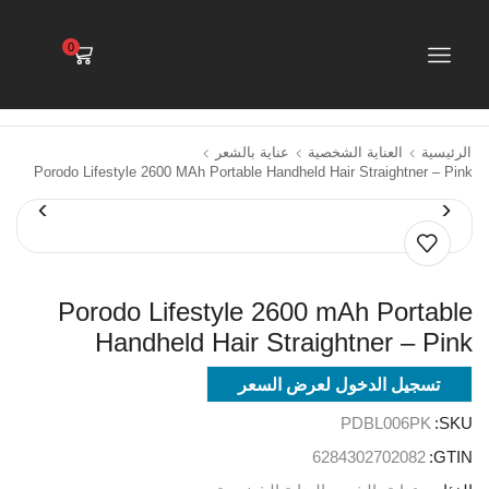
0
الرئيسية
العناية الشخصية
عناية بالشعر
Porodo Lifestyle 2600 MAh Portable Handheld Hair Straightner – Pink
Porodo Lifestyle 2600 mAh Portable
Handheld Hair Straightner – Pink
تسجيل الدخول لعرض السعر
PDBL006PK
SKU:
6284302702082
GTIN: