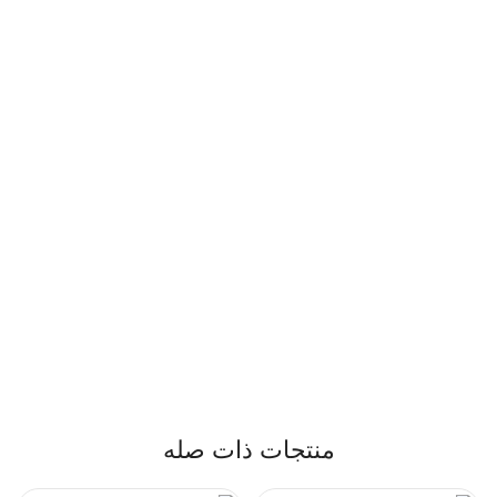
منتجات ذات صله