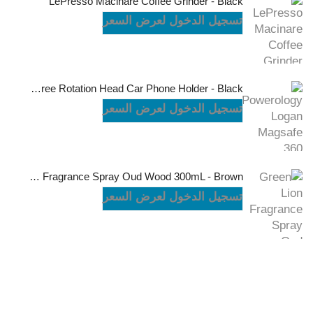
LePresso Macinare Coffee Grinder - Black
تسجيل الدخول لعرض السعر
Powerology Logan Magsafe 360 Degree Rotation Head Car Phone Holder - Black
تسجيل الدخول لعرض السعر
Green Lion Fragrance Spray Oud Wood 300mL - Brown
تسجيل الدخول لعرض السعر