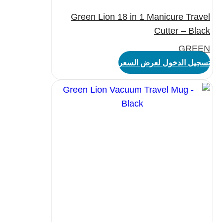
Green Lion 18 in 1 Manicure Travel
Cutter – Black
GREEN
تسجيل الدخول لعرض السعر