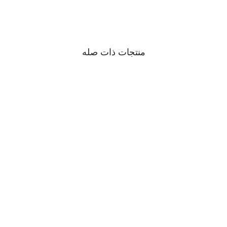
منتجات ذات صله