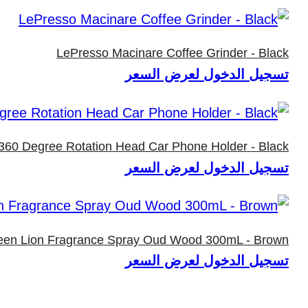
LePresso Macinare Coffee Grinder - Black
تسجيل الدخول لعرض السعر
60 Degree Rotation Head Car Phone Holder - Black
تسجيل الدخول لعرض السعر
een Lion Fragrance Spray Oud Wood 300mL - Brown
تسجيل الدخول لعرض السعر