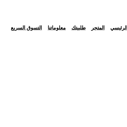
لرئيسي
المتجر
طلبيتك
معلوماتنا
التسوق السريع