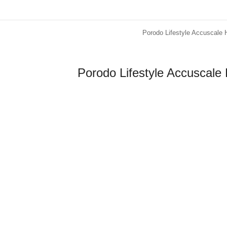
Porodo Lifestyle Accuscale 
Porodo Lifestyle Accuscale