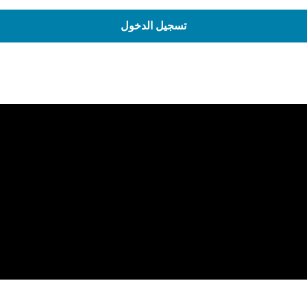
تسجيل الدخول