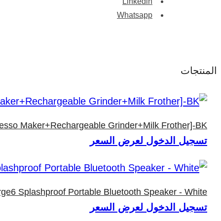
Linkedin
Whatsapp
المنتجات
resso Maker+Rechargeable Grinder+Milk Frother]-BK
تسجيل الدخول لعرض السعر
ge6 Splashproof Portable Bluetooth Speaker - White
تسجيل الدخول لعرض السعر