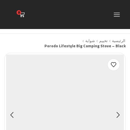
0
الرئيسية
تخييم
شواية
Porodo Lifestyle Big Camping Stove – Black