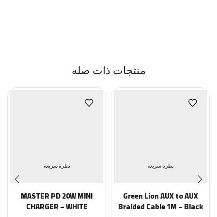
منتجات ذات صله
نظرة سريعة
نظرة سريعة
MASTER PD 20W MINI
Green Lion AUX to AUX
CHARGER – WHITE
Braided Cable 1M – Black