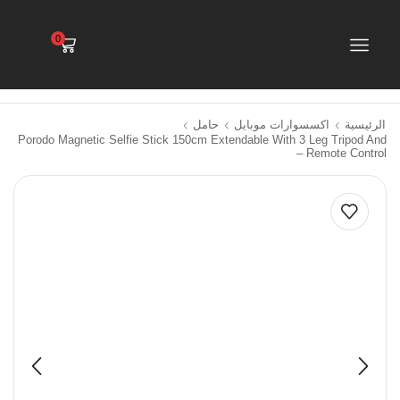
0
الرئيسية
اكسسوارات موبايل
حامل
Porodo Magnetic Selfie Stick 150cm Extendable With 3 Leg Tripod And
Remote Control –