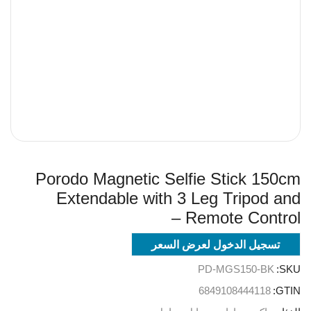
Porodo Magnetic Selfie Stick 150cm
Extendable with 3 Leg Tripod and
Remote Control –
تسجيل الدخول لعرض السعر
PD-MGS150-BK
SKU:
6849108444118
GTIN: