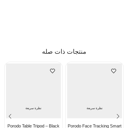
منتجات ذات صله
نظرة سريعة
نظرة سريعة
Porodo Table Tripod – Black
Porodo Face Tracking Smart