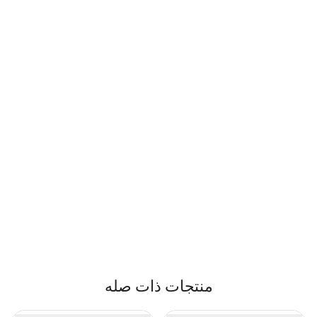
منتجات ذات صله