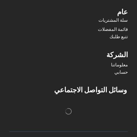
عام
سلة المشتريات
قائمة المفضلات
تتبع طلبك
الشركة
معلوماتنا
حسابي
وسائل التواصل الاجتماعي