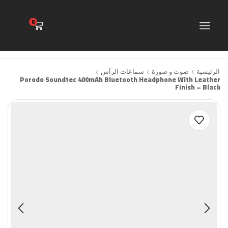
0
الرئيسية
صوت و صورة
سماعات الرأس
Porodo Soundtec 400mAh Bluetooth Headphone With Leather
Finish – Black