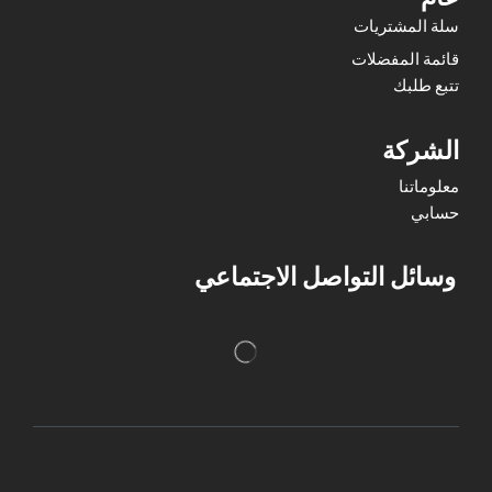
سلة المشتريات
قائمة المفضلات
تتبع طلبك
الشركة
معلوماتنا
حسابي
وسائل التواصل الاجتماعي