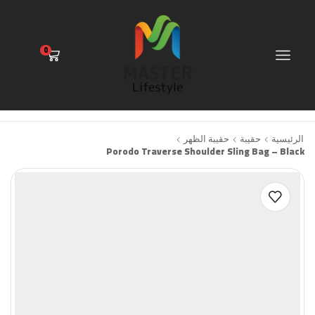
0
الرئيسية
حقيبة
حقيبة الظهر
Porodo Traverse Shoulder Sling Bag – Black