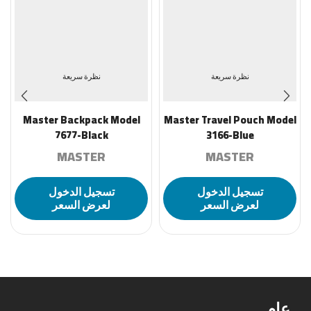
نظرة سريعة
نظرة سريعة
Master Backpack Model
Master Travel Pouch Model
7677-Black
3166-Blue
MASTER
MASTER
تسجيل الدخول
تسجيل الدخول
لعرض السعر
لعرض السعر
عام