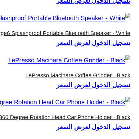
تسجيل الدخول لعرض السعر
ge6 Splashproof Portable Bluetooth Speaker - White
تسجيل الدخول لعرض السعر
LePresso Macinare Coffee Grinder - Black
تسجيل الدخول لعرض السعر
60 Degree Rotation Head Car Phone Holder - Black
تسجيل الدخول لعرض السعر