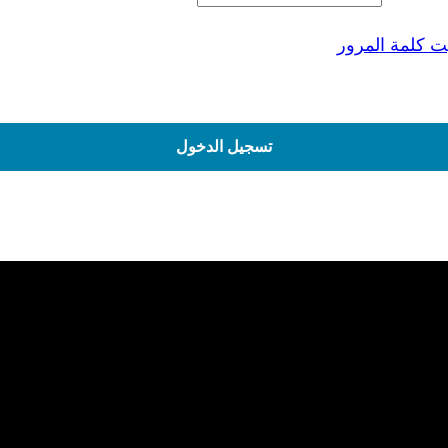
 كلمة المرور
ذكرنى
تسجيل الدخول