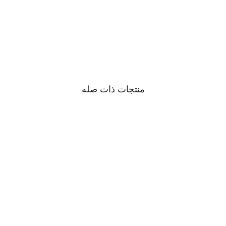
منتجات ذات صله