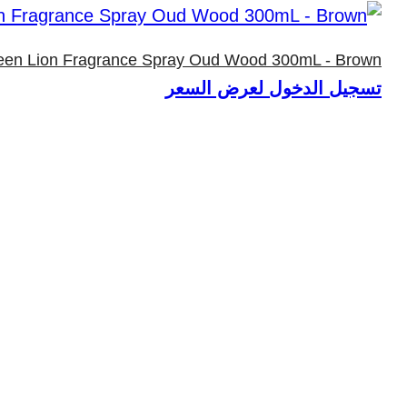
een Lion Fragrance Spray Oud Wood 300mL - Brown
تسجيل الدخول لعرض السعر