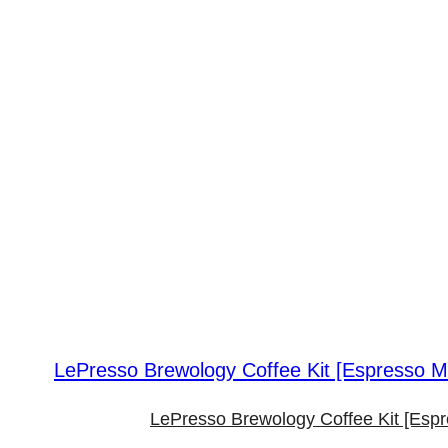
LePresso Brewology Coffee Kit [Esp