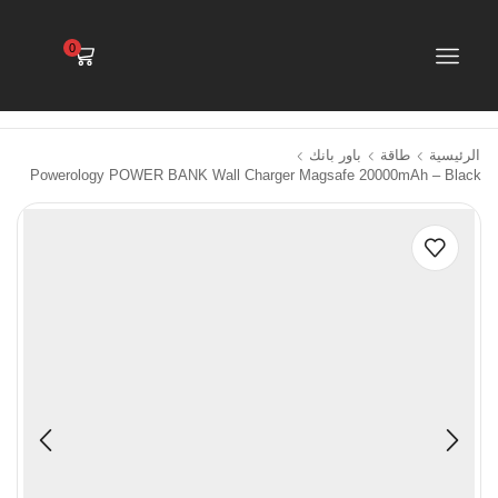
0
الرئيسية
طاقة
باور بانك
Powerology POWER BANK Wall Charger Magsafe 20000mAh – Black