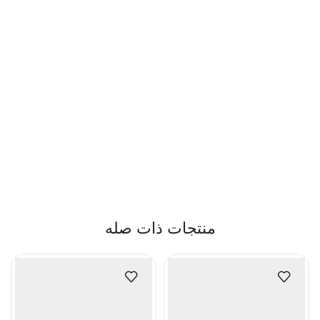
منتجات ذات صله