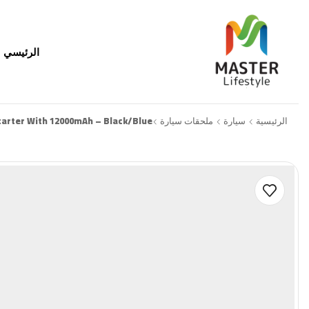
الرئيسي
الرئيسية
سيارة
ملحقات سيارة
tarter With 12000mAh – Black/Blue