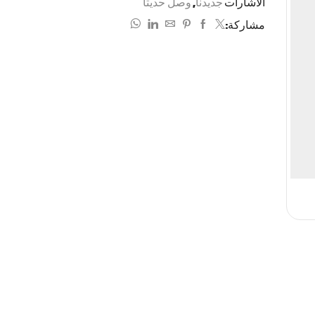
الاشارات
جديدنا
,
وصل حديثاً
مشاركة: