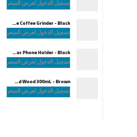
تسجيل الدخول لعرض السعر
LePresso Macinare Coffee Grinder - Black
تسجيل الدخول لعرض السعر
Powerology Logan Magsafe 360 Degree Rotation Head Car Phone Holder - Black
تسجيل الدخول لعرض السعر
Green Lion Fragrance Spray Oud Wood 300mL - Brown
تسجيل الدخول لعرض السعر