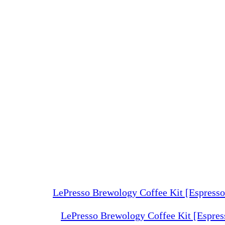
LePresso Brewology Coffee Kit [Espre