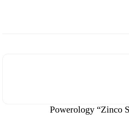
Powerology “Zinco S