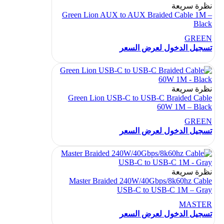
نظرة سريعة
Green Lion AUX to AUX Braided Cable 1M –
Black
GREEN
تسجيل الدخول لعرض السعر
نظرة سريعة
Green Lion USB-C to USB-C Braided Cable
60W 1M – Black
GREEN
تسجيل الدخول لعرض السعر
نظرة سريعة
Master Braided 240W/40Gbps/8k60hz Cable
USB-C to USB-C 1M – Gray
MASTER
تسجيل الدخول لعرض السعر