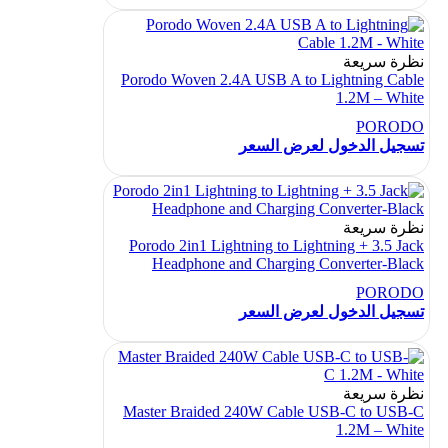
نظرة سريعة
Porodo Woven 2.4A USB A to Lightning Cable
1.2M – White
PORODO
تسجيل الدخول لعرض السعر
نظرة سريعة
Porodo 2in1 Lightning to Lightning + 3.5 Jack
Headphone and Charging Converter-Black
PORODO
تسجيل الدخول لعرض السعر
نظرة سريعة
Master Braided 240W Cable USB-C to USB-C
1.2M – White