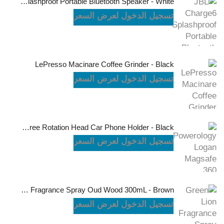
JBL Charge6 Splashproof Portable Bluetooth Speaker - White
تسجيل الدخول لعرض السعر
LePresso Macinare Coffee Grinder - Black
تسجيل الدخول لعرض السعر
Powerology Logan Magsafe 360 Degree Rotation Head Car Phone Holder - Black
تسجيل الدخول لعرض السعر
Green Lion Fragrance Spray Oud Wood 300mL - Brown
تسجيل الدخول لعرض السعر