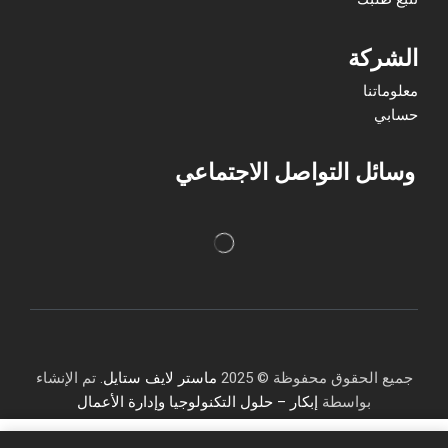
الشركة
معلوماتنا
حسابي
وسائل التواصل الاجتماعي
جميع الحقوق محفوظة © 2025
ماستر لايف ستايل
. تم الإنشاء
بواسطة
إبكار – حلول التكنولوجيا وإدارة الأعمال