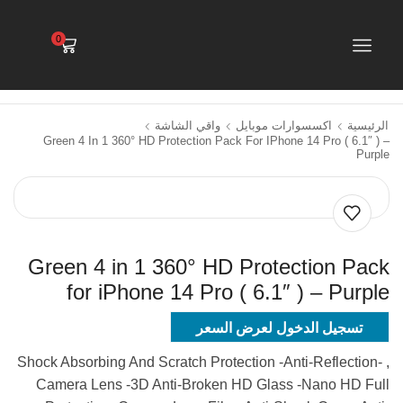
0
الرئيسية
اكسسوارات موبايل
واقي الشاشة
Green 4 In 1 360° HD Protection Pack For IPhone 14 Pro ( 6.1″ ) –
Purple
Green 4 in 1 360° HD Protection Pack
for iPhone 14 Pro ( 6.1″ ) – Purple
تسجيل الدخول لعرض السعر
, -Shock Absorbing And Scratch Protection -Anti-Reflection
Camera Lens -3D Anti-Broken HD Glass -Nano HD Full