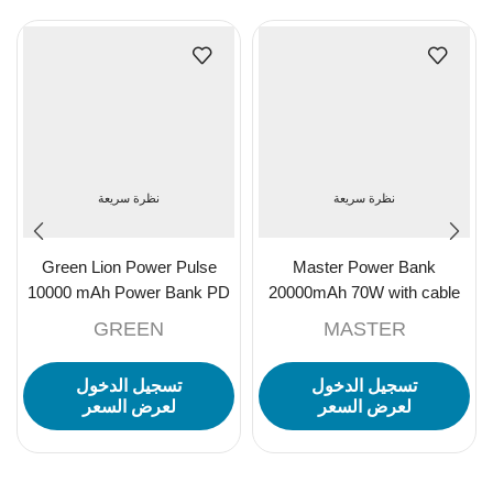
نظرة سريعة
نظرة سريعة
Green Lion Power Pulse
Master Power Bank
10000 mAh Power Bank PD
20000mAh 70W with cable
22.5W – Black
100W – White
GREEN
MASTER
تسجيل الدخول
تسجيل الدخول
لعرض السعر
لعرض السعر