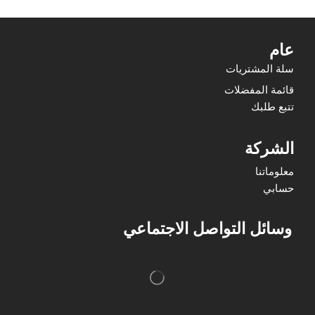
عام
سلة المشتريات
قائمة المفضلات
تتبع طلبك
الشركة
معلوماتنا
حسابي
وسائل التواصل الاجتماعي