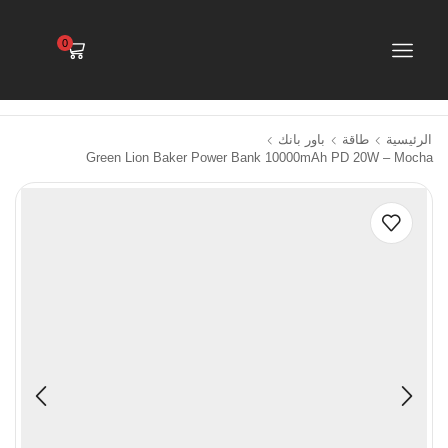
0
الرئيسية
طاقة
باور بانك
Green Lion Baker Power Bank 10000mAh PD 20W – Mocha