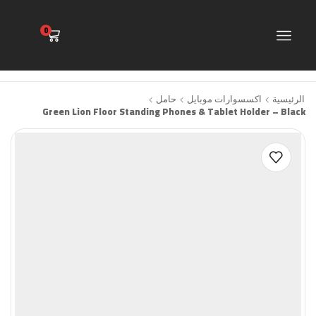
0
الرئيسية
اكسسوارات موبايل
حامل
Green Lion Floor Standing Phones & Tablet Holder – Black