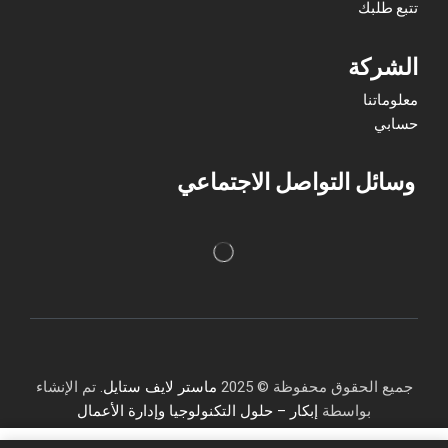
تتبع طلبك
الشركة
معلوماتنا
حسابي
وسائل التواصل الاجتماعي
جميع الحقوق محفوظة © 2025
ماستر لايف ستايل
. تم الإنشاء
بواسطة
إبكار – حلول التكنولوجيا وإدارة الأعمال