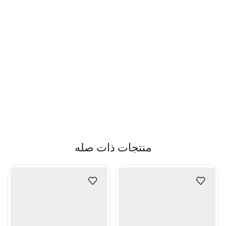
منتجات ذات صله