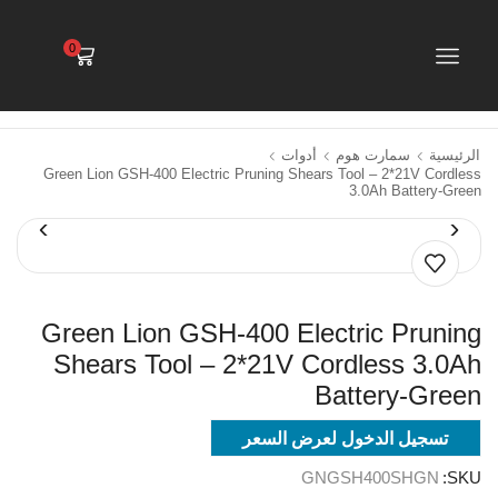
0
الرئيسية
سمارت هوم
أدوات
Green Lion GSH-400 Electric Pruning Shears Tool – 2*21V Cordless
3.0Ah Battery-Green
Green Lion GSH-400 Electric Pruning
Shears Tool – 2*21V Cordless 3.0Ah
Battery-Green
تسجيل الدخول لعرض السعر
GNGSH400SHGN
SKU: