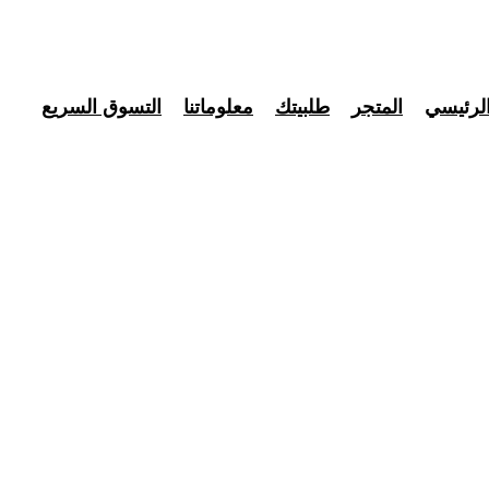
لرئيسي
المتجر
طلبيتك
معلوماتنا
التسوق السريع