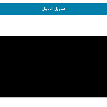
تسجيل الدخول