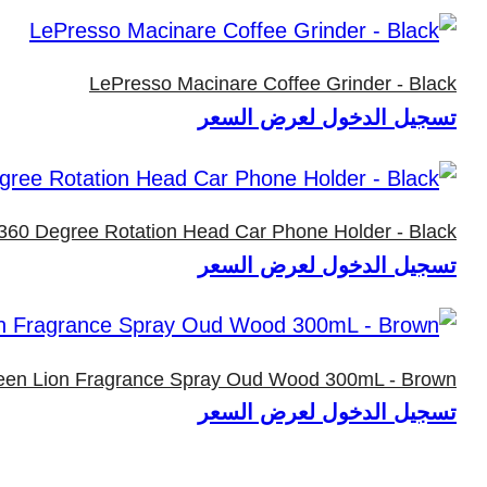
LePresso Macinare Coffee Grinder - Black
تسجيل الدخول لعرض السعر
60 Degree Rotation Head Car Phone Holder - Black
تسجيل الدخول لعرض السعر
een Lion Fragrance Spray Oud Wood 300mL - Brown
تسجيل الدخول لعرض السعر