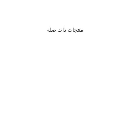
منتجات ذات صله