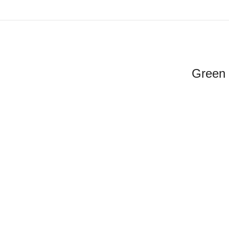
Green 