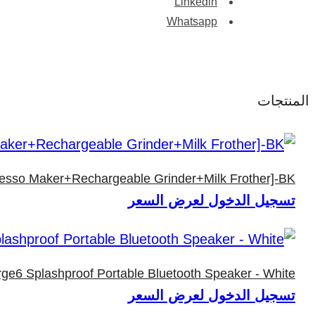
Linkedin
Whatsapp
المنتجات
resso Maker+Rechargeable Grinder+Milk Frother]-BK
تسجيل الدخول لعرض السعر
ge6 Splashproof Portable Bluetooth Speaker - White
تسجيل الدخول لعرض السعر