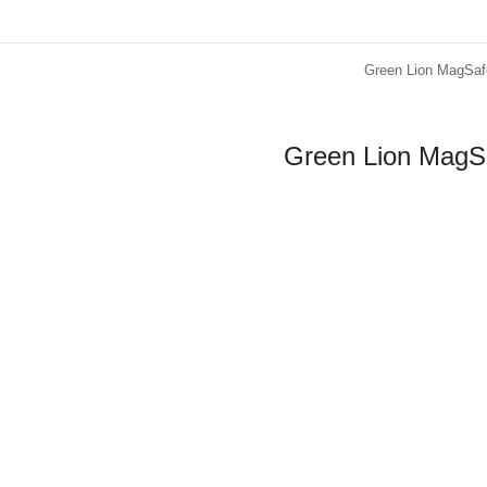
Green Lion MagSafe 
Green Lion MagSaf