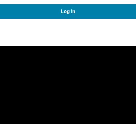
Log in