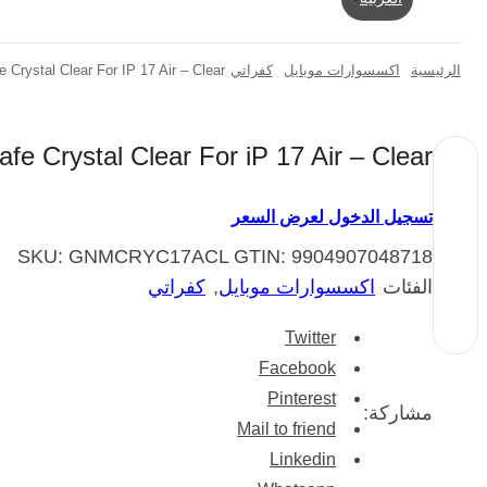
الرئيسية
اكسسوارات موبايل
كفراتي
Crystal Clear For IP 17 Air – Clear
e Crystal Clear For iP 17 Air – Clear
تسجيل الدخول لعرض السعر
SKU:
GNMCRYC17ACL
GTIN:
9904907048718
الفئات
اكسسوارات موبايل
,
كفراتي
Twitter
Facebook
Pinterest
مشاركة:
Mail to friend
Linkedin