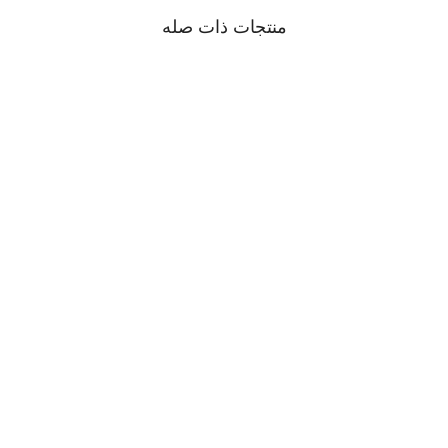
منتجات ذات صله