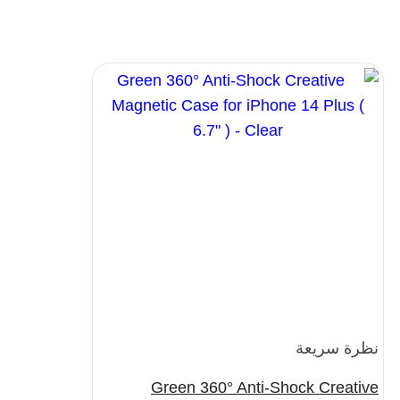
نظرة سريعة
Green 360° Anti-Shock Creative