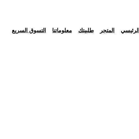
لرئيسي
المتجر
طلبيتك
معلوماتنا
التسوق السريع