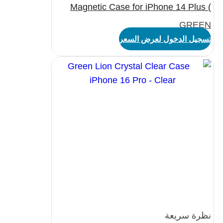
Magnetic Case for iPhone 14 Plus (
6.7″ ) – Clear
GREEN
تسجيل الدخول لعرض السعر
نظرة سريعة