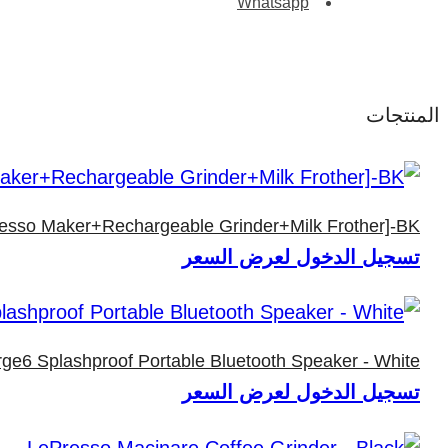
Whatsapp
المنتجات
resso Maker+Rechargeable Grinder+Milk Frother]-BK
تسجيل الدخول لعرض السعر
ge6 Splashproof Portable Bluetooth Speaker - White
تسجيل الدخول لعرض السعر