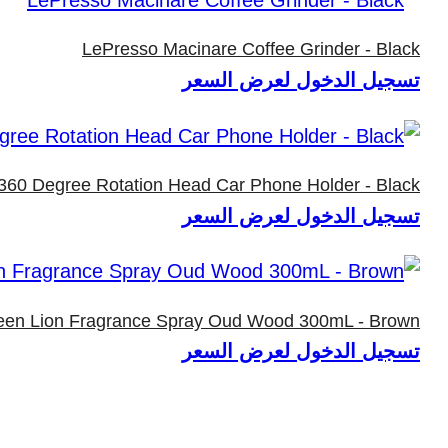
LePresso Macinare Coffee Grinder - Black
تسجيل الدخول لعرض السعر
60 Degree Rotation Head Car Phone Holder - Black
تسجيل الدخول لعرض السعر
een Lion Fragrance Spray Oud Wood 300mL - Brown
تسجيل الدخول لعرض السعر