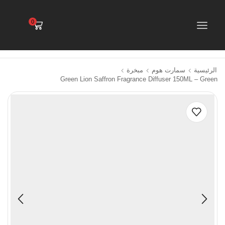
0
الرئيسية
سمارت هوم
مبخرة
Green Lion Saffron Fragrance Diffuser 150ML – Green