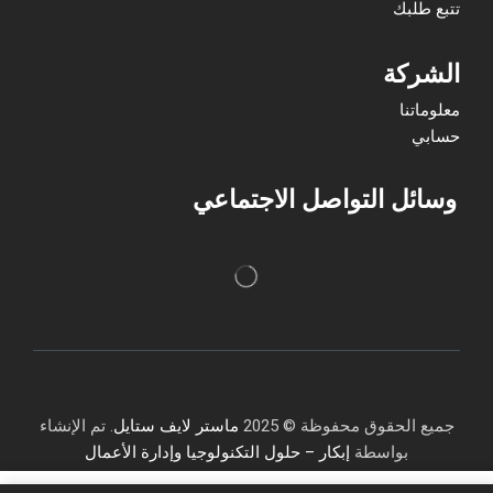
تتبع طلبك
الشركة
معلوماتنا
حسابي
وسائل التواصل الاجتماعي
جميع الحقوق محفوظة © 2025
ماستر لايف ستايل
. تم الإنشاء
بواسطة
إبكار – حلول التكنولوجيا وإدارة الأعمال